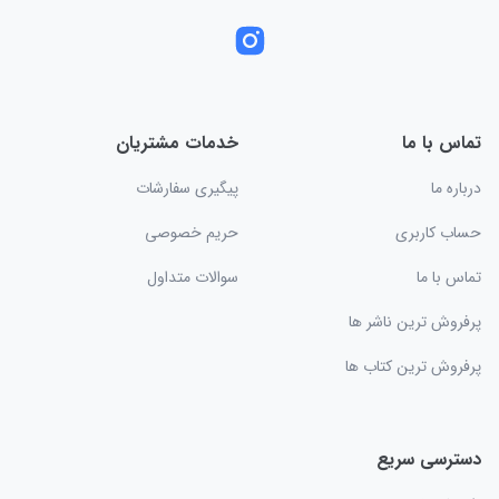
تماس با ما
خدمات مشتریان
درباره ما
پیگیری سفارشات
حساب کاربری
حریم خصوصی
تماس با ما
سوالات متداول
پرفروش ترین ناشر ها
پرفروش ترین کتاب ها
دسترسی سریع