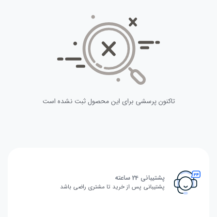
تاکنون پرسشی برای این محصول ثبت نشده است
پشتیبانی 24 ساعته
پشتیبانی پس از خرید تا مشتری راضی باشد