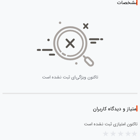
مشخصات
تاکنون ویژگی‌ای ثبت نشده است
امتیاز و دیدگاه کاربران
تاکنون امتیازی ثبت نشده است