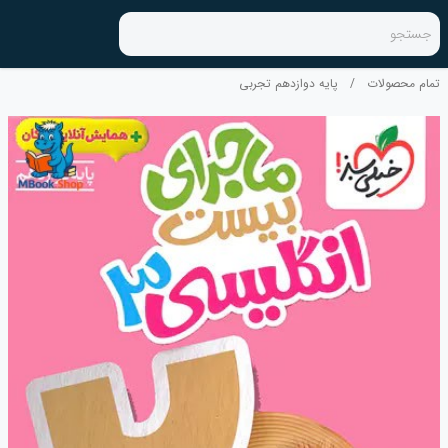
جستجو
تمام محصولات
/
پایه دوازدهم تجربی