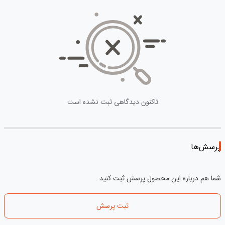
تاکنون دیدگاهی ثبت نشده است
پرسش‌ها
شما هم درباره این محصول پرسش ثبت کنید
ثبت پرسش