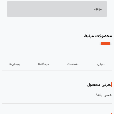
موجود
محصولات مرتبط
معرفی
مشخصات
دیدگاه‌ها
پرسش‌ها
معرفی محصول
حسن بلند/--