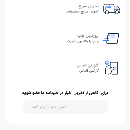
تحویل سریع
تحویل سریع محصولات
بروزترین چاپ
چاپ با بالاترین کیفیت
گارانتی الماس
گارانتی الماس
برای آگاهی از آخرین اخبار در خبرنامه ما عضو شوید