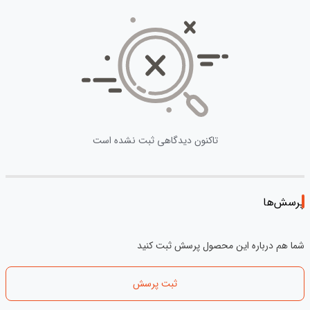
تاکنون دیدگاهی ثبت نشده است
پرسش‌ها
شما هم درباره این محصول پرسش ثبت کنید
ثبت پرسش