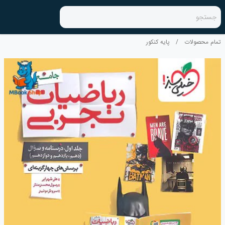
جستجو
تمام محصولات
/
پایه کنکور