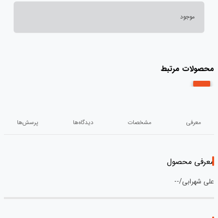
موجود
محصولات مرتبط
معرفی
مشخصات
دیدگاه‌ها
پرسش‌ها
معرفی محصول
علی شهرابی/--