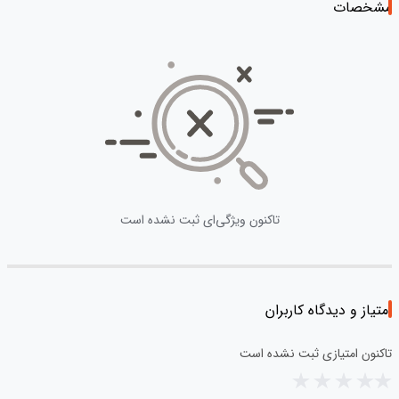
مشخصات
تاکنون ویژگی‌ای ثبت نشده است
امتیاز و دیدگاه کاربران
تاکنون امتیازی ثبت نشده است