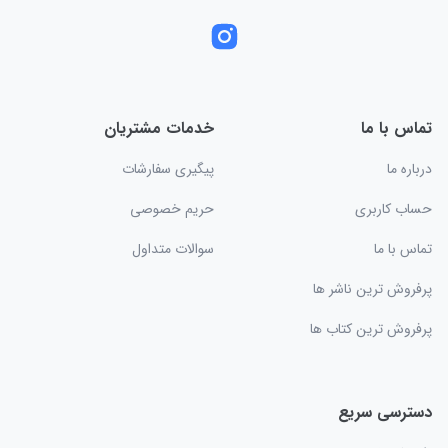
تماس با ما
خدمات مشتریان
درباره ما
پیگیری سفارشات
حساب کاربری
حریم خصوصی
تماس با ما
سوالات متداول
پرفروش ترین ناشر ها
پرفروش ترین کتاب ها
دسترسی سریع