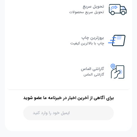
تحویل سریع
تحویل سریع محصولات
بروزترین چاپ
چاپ با بالاترین کیفیت
گارانتی الماس
گارانتی الماس
برای آگاهی از آخرین اخبار در خبرنامه ما عضو شوید