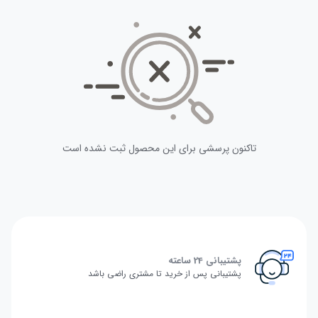
تاکنون پرسشی برای این محصول ثبت نشده است
پشتیبانی 24 ساعته
پشتیبانی پس از خرید تا مشتری راضی باشد