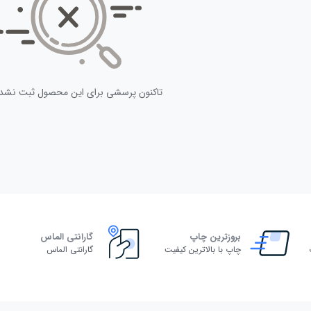
تاکنون پرسشی برای این محصول ثبت نشد
بروزترین چاپ
گارانتی الماس
چاپ با بالاترین کیفیت
گارانتی الماس