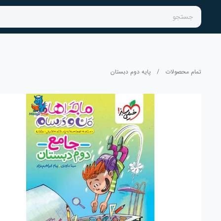
جستجو
تمام محصولات
/
پایه دوم دبستان