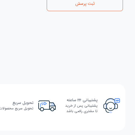
ثبت پرسش
پشتیبانی 24 ساعته
تحویل سریع
پشتیبانی پس از خرید
تحویل سریع محصولات
تا مشتری راضی باشد