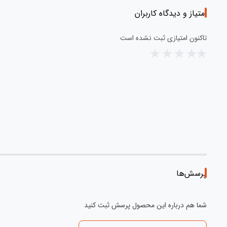
امتیاز و دیدگاه کاربران
تاکنون امتیازی ثبت نشده است
پرسش‌ها
شما هم درباره این محصول پرسش ثبت کنید