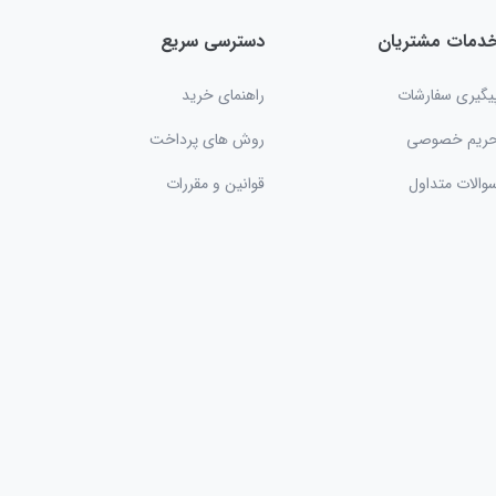
دمات مشتریان
دسترسی سریع
یگیری سفارشات
راهنمای خرید
ریم خصوصی
روش های پرداخت
والات متداول
قوانین و مقررات