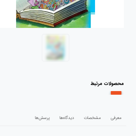
محصولات مرتبط
معرفی
مشخصات
دیدگاه‌ها
پرسش‌ها