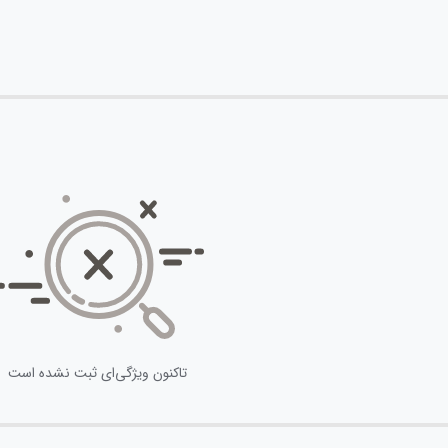
تاکنون ویژگی‌ای ثبت نشده است