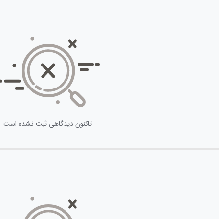
تاکنون دیدگاهی ثبت نشده است