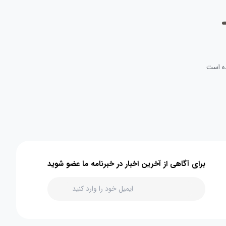
ه است
برای آگاهی از آخرین اخبار در خبرنامه ما عضو شوید