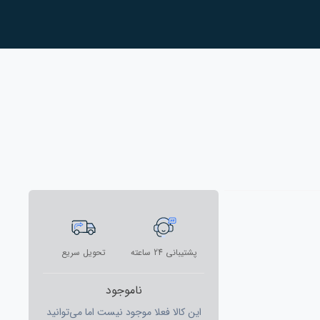
پشتیبانی 24 ساعته
تحویل سریع
ناموجود
این کالا فعلا موجود نیست اما می‌توانید