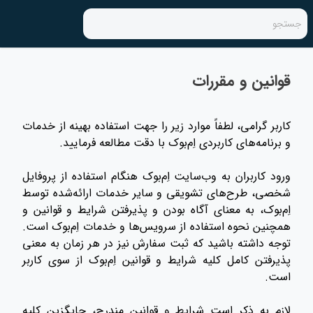
جستجو
قوانین و مقررات
کاربر گرامی، لطفاً موارد زیر را جهت استفاده بهینه از خدمات
و برنامه‌های کاربردی اِم‌بوک با دقت مطالعه فرمایید.
ورود کاربران به وب‌سایت اِم‌بوک هنگام استفاده از پروفایل
شخصی، طرح‌های تشویقی و سایر خدمات ارائه‌شده توسط
اِم‌بوک، به معنای آگاه بودن و پذیرفتن شرایط و قوانین و
همچنین نحوه استفاده از سرویس‌ها و خدمات اِم‌بوک است.
توجه داشته باشید که ثبت سفارش نیز در هر زمان به معنی
پذیرفتن کامل کلیه شرایط و قوانین اِم‌بوک از سوی کاربر
است.
لازم به ذکر است شرایط و قوانین مندرج، جایگزین کلیه