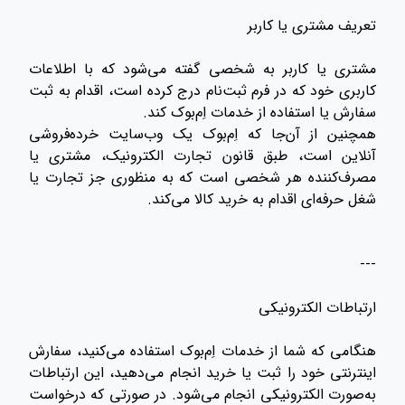
تعریف مشتری یا کاربر
مشتری یا کاربر به شخصی گفته می‌شود که با اطلاعات
کاربری خود که در فرم ثبت‌نام درج کرده است، اقدام به ثبت
سفارش یا استفاده از خدمات اِم‌بوک کند.
همچنین از آن‌جا که اِم‌بوک یک وب‌سایت خرده‌فروشی
آنلاین است، طبق قانون تجارت الکترونیک، مشتری یا
مصرف‌کننده هر شخصی است که به منظوری جز تجارت یا
شغل حرفه‌ای اقدام به خرید کالا می‌کند.
---
ارتباطات الکترونیکی
هنگامی که شما از خدمات اِم‌بوک استفاده می‌کنید، سفارش
اینترنتی خود را ثبت یا خرید انجام می‌دهید، این ارتباطات
به‌صورت الکترونیکی انجام می‌شود. در صورتی که درخواست