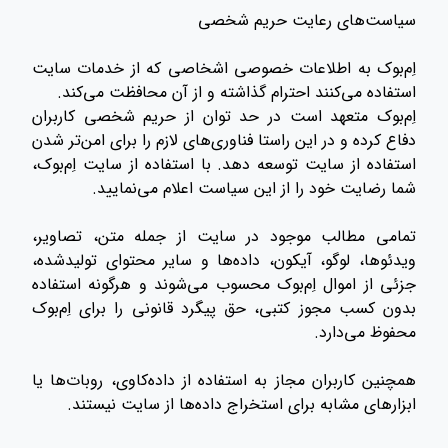
سیاست‌های رعایت حریم شخصی
اِم‌بوک به اطلاعات خصوصی اشخاصی که از خدمات سایت
استفاده می‌کنند احترام گذاشته و از آن محافظت می‌کند.
اِم‌بوک متعهد است در حد توان از حریم شخصی کاربران
دفاع کرده و در این راستا فناوری‌های لازم را برای امن‌تر شدن
استفاده از سایت توسعه دهد. با استفاده از سایت اِم‌بوک،
شما رضایت خود را از این سیاست اعلام می‌نمایید.
تمامی مطالب موجود در سایت از جمله متن، تصاویر،
ویدئوها، لوگو، آیکون، داده‌ها و سایر محتوای تولیدشده،
جزئی از اموال اِم‌بوک محسوب می‌شوند و هرگونه استفاده
بدون کسب مجوز کتبی، حق پیگرد قانونی را برای اِم‌بوک
محفوظ می‌دارد.
همچنین کاربران مجاز به استفاده از داده‌کاوی، روبات‌ها یا
ابزارهای مشابه برای استخراج داده‌ها از سایت نیستند.