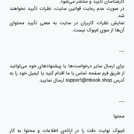
کارشناسان تأیید و منتشر می‌شود.
در صورت عدم رعایت قوانین سایت، نظرات تأیید نخواهند
شد.
نمایش نظرات کاربران در سایت به معنی تأیید محتوای
آن‌ها از سوی اِم‌بوک نیست.
---
برای ارسال سایر درخواست‌ها یا پیشنهادهای خود می‌توانید
از طریق فرم صفحه تماس با ما اقدام کنید یا ایمیل خود را به
آدرس support@mbook.shop ارسال نمایید.
---
محتوا
اِم‌بوک نهایت دقت را در ارائه‌ی اطلاعات و محتوا به کار