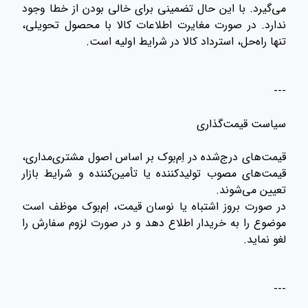
می‌گیرد. با این حال تضمینی برای خالی بودن از خطا وجود
ندارد. در صورت مغایرت اطلاعات کالا با محصول تحویلی،
تنها راه‌حل، استرداد کالا در شرایط اولیه است.
---
سیاست قیمت‌گذاری
قیمت‌های درج‌شده در اِم‌بوک بر اساس اصول مشتری‌مداری،
قیمت‌های مصوب تولیدکننده یا تأمین‌کننده و شرایط بازار
تعیین می‌شوند.
در صورت بروز اشتباه یا نوسان قیمت، اِم‌بوک موظف است
موضوع را به خریدار اطلاع دهد و در صورت لزوم سفارش را
لغو نماید.
---