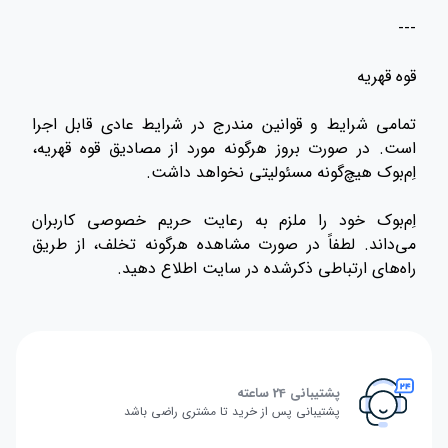
---
قوه قهریه
تمامی شرایط و قوانین مندرج در شرایط عادی قابل اجرا
است. در صورت بروز هرگونه مورد از مصادیق قوه قهریه،
اِم‌بوک هیچ‌گونه مسئولیتی نخواهد داشت.
اِم‌بوک خود را ملزم به رعایت حریم خصوصی کاربران
می‌داند. لطفاً در صورت مشاهده هرگونه تخلف، از طریق
راه‌های ارتباطی ذکرشده در سایت اطلاع دهید.
پشتیبانی 24 ساعته
پشتیبانی پس از خرید تا مشتری راضی باشد