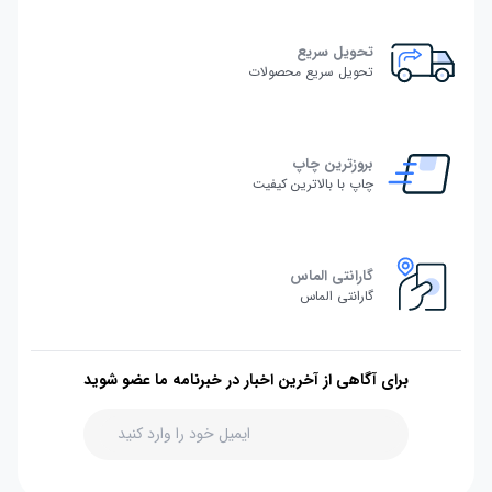
تحویل سریع
تحویل سریع محصولات
بروزترین چاپ
چاپ با بالاترین کیفیت
گارانتی الماس
گارانتی الماس
برای آگاهی از آخرین اخبار در خبرنامه ما عضو شوید