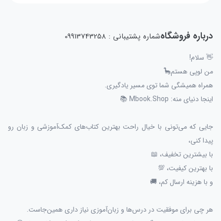
درباره فروشگاه
شماره پشتیبانی : 09913743258
👋 سلام!
من لوپی هستم🦕
همراه همیشگی شما توی مسیر یادگیری.
اینجا دنیای منه: Mbook.Shop 📚
جایی که می‌تونی با خیال راحت بهترین کتاب‌های کمک‌آموزشی و زبان رو
پیدا کنی،
با بیشترین تخفیف، 📖
با بهترین کیفیت، 💯
و با هزینه ارسال کم، 🚚
هر چی برای موفقیت در درس‌ها و زبان‌آموزی نیاز داری همین‌جاست.