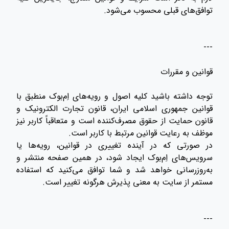
توافق‌های قبلی محسوب می‌شود.
---
قوانین و مقررات
توجه داشته باشید کلیه اصول و رویه‌های اِم‌بوک منطبق با
قوانین جمهوری اسلامی ایران، قانون تجارت الکترونیک و
قانون حمایت از حقوق مصرف‌کننده است و متعاقباً کاربر نیز
موظف به رعایت قوانین مرتبط با کاربر است.
در صورتی که در آینده تغییری در قوانین، رویه‌ها یا
سرویس‌های اِم‌بوک ایجاد شود، در همین صفحه منتشر و
به‌روزرسانی خواهد شد و شما توافق می‌کنید که استفاده
مستمر از سایت به معنی پذیرش هرگونه تغییر است.
---