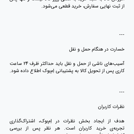
از ثبت نهایی سفارش، خرید قطعی می‌شود.
---
خسارت در هنگام حمل و نقل
آسیب‌های ناشی از حمل و نقل باید حداکثر ظرف 24 ساعت
کاری پس از تحویل کالا به پشتیبانی اِم‌بوک اطلاع داده شود.
---
نظرات کاربران
هدف از ایجاد بخش نظرات در اِم‌بوک، اشتراک‌گذاری
تجربه‌ی خرید کاربران است. هر نظر پس از بررسی