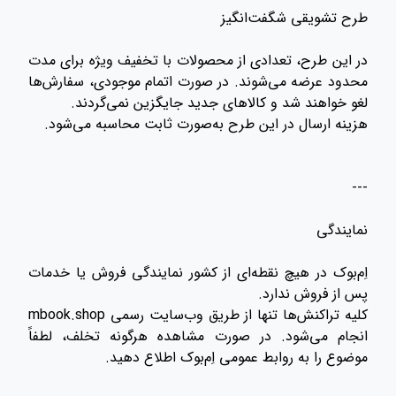
طرح تشویقی شگفت‌انگیز
در این طرح، تعدادی از محصولات با تخفیف ویژه برای مدت
محدود عرضه می‌شوند. در صورت اتمام موجودی، سفارش‌ها
لغو خواهند شد و کالاهای جدید جایگزین نمی‌گردند.
هزینه ارسال در این طرح به‌صورت ثابت محاسبه می‌شود.
---
نمایندگی
اِم‌بوک در هیچ نقطه‌ای از کشور نمایندگی فروش یا خدمات
پس از فروش ندارد.
کلیه تراکنش‌ها تنها از طریق وب‌سایت رسمی mbook.shop
انجام می‌شود. در صورت مشاهده هرگونه تخلف، لطفاً
موضوع را به روابط عمومی اِم‌بوک اطلاع دهید.