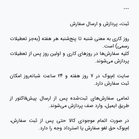
---
ثبت، پردازش و ارسال سفارش
روز کاری به معنی شنبه تا پنج‌شنبه هر هفته (به‌جز تعطیلات
رسمی) است.
کلیه سفارش‌ها در روزهای کاری و اولین روز پس از تعطیلات
پردازش می‌شوند.
سایت اِم‌بوک در 7 روز هفته و 24 ساعت شبانه‌روز امکان
ثبت سفارش دارد.
تمامی سفارش‌های ثبت‌شده پس از ارسال پیش‌فاکتور از
طریق ایمیل، وارد صف پردازش می‌شوند.
در صورت اتمام موجودی کالا حتی پس از ثبت سفارش،
اِم‌بوک حق لغو سفارش یا استرداد وجه را دارد.