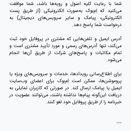
شما با رعایت کلیه اصول و رویه‌ها باشد، شما موافقت
می‌کنید که اِم‌بوک به‌صورت الکترونیکی (از طریق پست
الکترونیکی، پیامک و سایر سرویس‌های دیجیتال) به
درخواست شما پاسخ دهد.
آدرس ایمیل و تلفن‌هایی که مشتری در پروفایل خود ثبت
می‌کند، تنها آدرس‌های رسمی و مورد تأیید مشتری است و
تمام مکاتبات و پاسخ‌های شرکت از طریق آن‌ها انجام
می‌شود.
برای اطلاع‌رسانی رویدادها، خدمات و سرویس‌های ویژه یا
پروموشن‌ها، ممکن است اِم‌بوک برای اعضای وب‌سایت
ایمیل یا پیامک ارسال کند. در صورتی که کاربران تمایلی به
دریافت این‌گونه پیام‌ها نداشته باشند، می‌توانند عضویت در
خبرنامه را از طریق پروفایل خود لغو کنند.
---