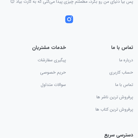
پس بیا دنیای من رو بگرد، مطمئنم چیزی پیدا می‌کنی که به کارت بیاد 😉
تماس با ما
خدمات مشتریان
درباره ما
پیگیری سفارشات
حساب کاربری
حریم خصوصی
تماس با ما
سوالات متداول
پرفروش ترین ناشر ها
پرفروش ترین کتاب ها
دسترسی سریع